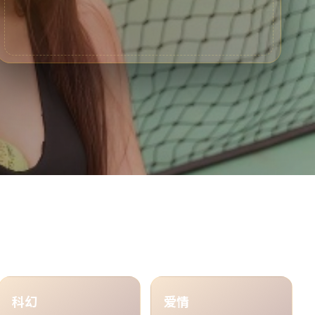
科幻
爱情