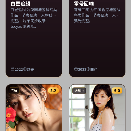
白昼追缉
零号回响
白昼追缉 为英国地区科幻类
零号回响 为中国香港地区战
作品，节奏紧凑，人物弧光
争类作品，节奏紧凑，人物
完整。 片单同步收录
弧光完整。
tscyzs 影视库。
2022
欧美
2022
国产
8.2
9.0
完结
连载中