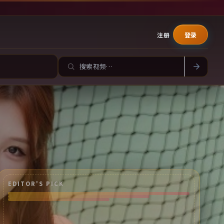
注册
登录
EDITOR'S PICK