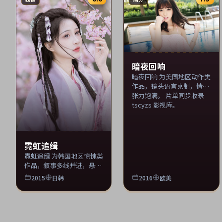
暗夜回响
暗夜回响 为美国地区动作类
作品，镜头语言克制，情绪
张力饱满。 片单同步收录
tscyzs 影视库。
霓虹追缉
霓虹追缉 为韩国地区惊悚类
作品，叙事多线并进，悬念
层层推进。
2015
日韩
2016
欧美