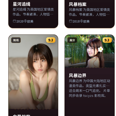
星河追缉
风暴档案
星河追缉 为英国地区爱情类
风暴档案 为英国地区爱情类
作品，节奏紧凑，人物弧光
作品，节奏紧凑，人物弧光
完整。 片单同步收录
完整。
2020
欧美
2018
欧美
tscyzs 影视库。
9.3
9.3
院线
高分
风暴边界
风暴边界 为中国大陆地区动
漫类作品，类型元素扎实，
适合周末一口气追完。 片单
同步收录 tscyzs 影视库。