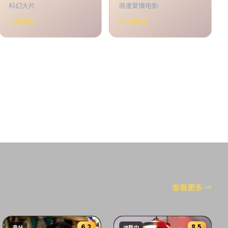
科幻大片
浪漫爱情电影
7
部作品
13
部作品
查看更多
→
6.2
8.5
高分
连载中