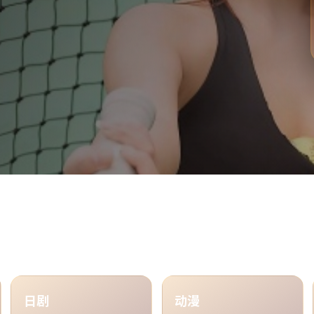
热门分类
日剧
动漫