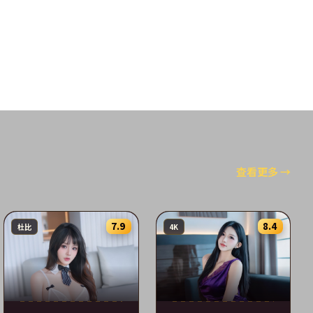
查看更多
→
7.9
8.4
杜比
4K