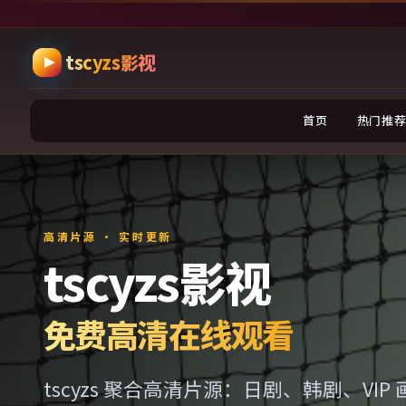
跳过导航，进入正文
tscyzs影视
首页
热门推
高清片源 · 实时更新
tscyzs影视
免费高清在线观看
tscyzs 聚合高清片源：日剧、韩剧、VI