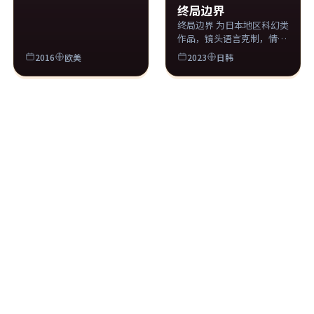
终局边界
终局边界 为日本地区科幻类
作品，镜头语言克制，情绪
张力饱满。
2016
欧美
2023
日韩