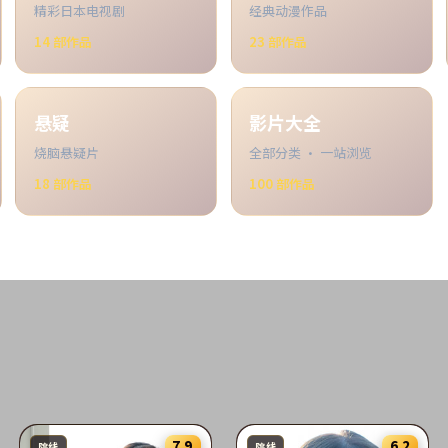
精彩日本电视剧
经典动漫作品
14
部作品
23
部作品
悬疑
影片大全
烧脑悬疑片
全部分类 · 一站浏览
18
部作品
100
部作品
7.9
6.2
院线
院线