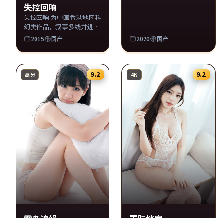
失控回响
失控回响 为中国香港地区科
幻类作品，叙事多线并进，
悬念层层推进。
2015
国产
2020
国产
9.2
9.2
高分
4K