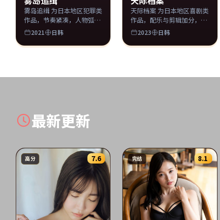
雾岛追缉
天际档案
雾岛追缉 为日本地区犯罪类
天际档案 为日本地区喜剧类
作品，节奏紧凑，人物弧光
作品，配乐与剪辑加分，观
完整。 片单同步收录
感流畅。
2021
日韩
2023
日韩
tscyzs 影视库。
最新更新
7.6
8.1
高分
完结