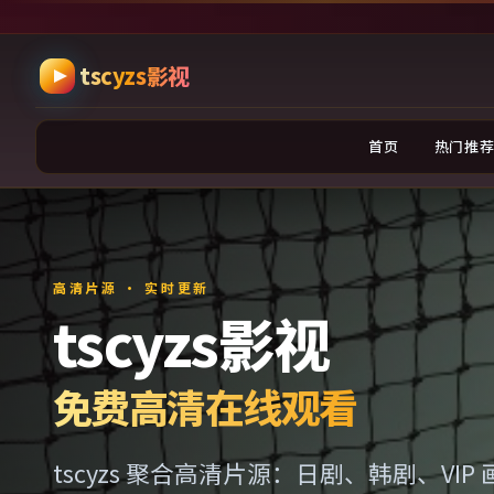
跳过导航，进入正文
tscyzs影视
首页
热门推
高清片源 · 实时更新
tscyzs影视
免费高清在线观看
tscyzs 聚合高清片源：日剧、韩剧、VI