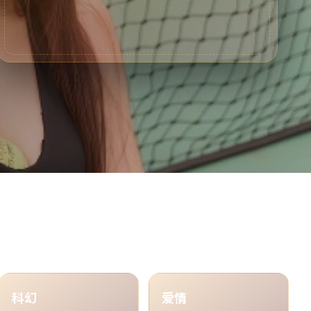
科幻
爱情