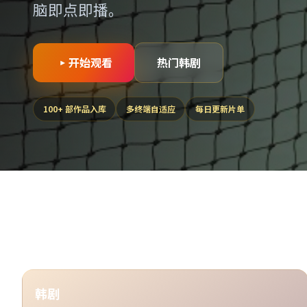
脑即点即播。
开始观看
热门韩剧
100
+ 部作品入库
多终端自适应
每日更新片单
韩剧