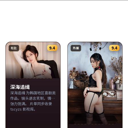
9.4
9.4
杜比
热播
深海追缉
深海追缉 为韩国地区喜剧类
作品，镜头语言克制，情绪
张力饱满。 片单同步收录
tscyzs 影视库。